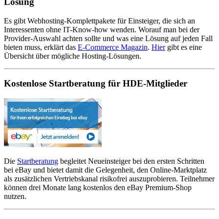
Lösung
Es gibt Webhosting-Komplettpakete für Einsteiger, die sich an
Interessenten ohne IT-Know-how wenden. Worauf man bei der
Provider-Auswahl achten sollte und was eine Lösung auf jeden Fall
bieten muss, erklärt das
E-Commerce Magazin
.
Hier
gibt es eine
Übersicht über mögliche Hosting-Lösungen.
Kostenlose Startberatung für HDE-Mitglieder
Die
Startberatung
begleitet Neueinsteiger bei den ersten Schritten
bei eBay und bietet damit die Gelegenheit, den Online-Marktplatz
als zusätzlichen Vertriebskanal risikofrei auszuprobieren. Teilnehmer
können drei Monate lang kostenlos den eBay Premium-Shop
nutzen.