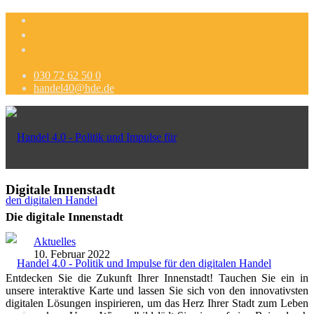
030 72 62 50 0
handel40@hde.de
Digitale Innenstadt
Die digitale Innenstadt
Aktuelles
10. Februar 2022
Entdecken Sie die Zukunft Ihrer Innenstadt! Tauchen Sie ein in
unsere interaktive Karte und lassen Sie sich von den innovativsten
digitalen Lösungen inspirieren, um das Herz Ihrer Stadt zum Leben