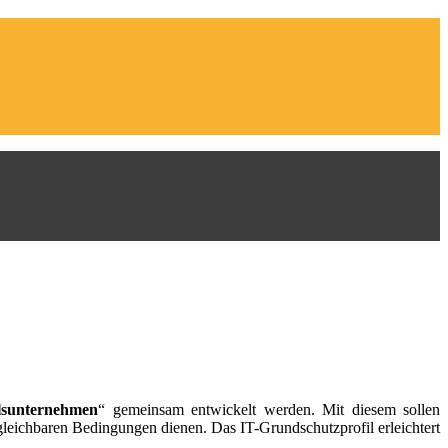
lsunternehmen
“ gemeinsam entwickelt werden. Mit diesem sollen
gleichbaren Bedingungen dienen. Das IT-Grundschutzprofil erleichtert