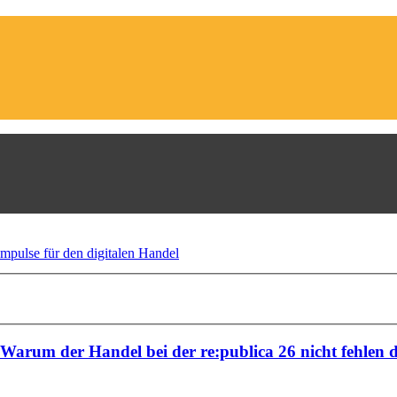
 Warum der Handel bei der re:publica 26 nicht fehlen 