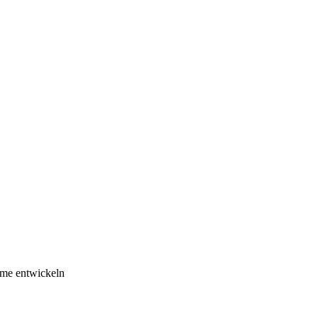
eme entwickeln