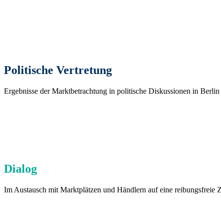
Politische Vertretung
Ergebnisse der Marktbetrachtung in politische Diskussionen in Berlin
Dialog
Im Austausch mit Marktplätzen und Händlern auf eine reibungsfreie 