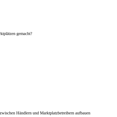
rktplätzen gemacht?
 zwischen Händlern und Marktplatzbetreibern aufbauen