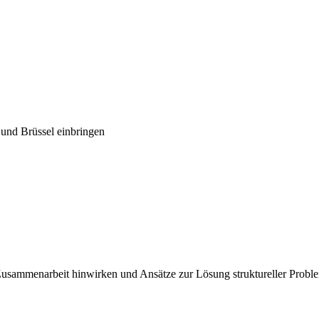
 und Brüssel einbringen
Zusammenarbeit hinwirken und Ansätze zur Lösung struktureller Probl