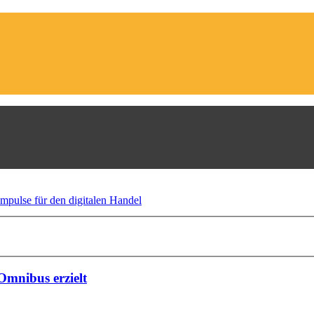
Omnibus erzielt