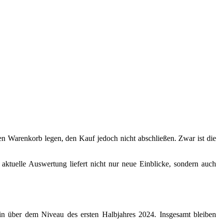
n Warenkorb legen, den Kauf jedoch nicht abschließen. Zwar ist die
ktuelle Auswertung liefert nicht nur neue Einblicke, sondern auch
hin über dem Niveau des ersten Halbjahres 2024. Insgesamt bleiben