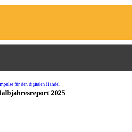
Halbjahresreport 2025