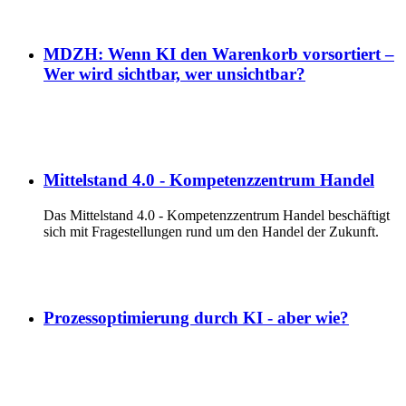
MDZH: Wenn KI den Warenkorb vorsortiert –
Wer wird sichtbar, wer unsichtbar?
Mittelstand 4.0 - Kompetenzzentrum Handel
Das Mittelstand 4.0 - Kompetenzzentrum Handel beschäftigt
sich mit Fragestellungen rund um den Handel der Zukunft.
Prozessoptimierung durch KI - aber wie?