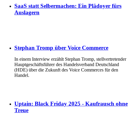
SaaS statt Selbermachen: Ein Plädoyer fürs
Auslagern
Stephan Tromp über Voice Commerce
In einem Interview erzählt Stephan Tromp, stellvertretender
Hauptgeschäftsführer des Handelsverband Deutschland
(HDE) über die Zukunft des Voice Commerces für den
Handel.
Uptain: Black Friday 2025 - Kaufrausch ohne
Treue