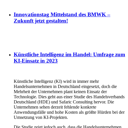
Innovationstag Mittelstand des BMWK –
Zukunft jetzt gestalten!
Künstliche Intelligenz im Handel: Umfrage zum
KI-Einsatz in 2023
Künstliche Intelligenz (KI) wird in immer mehr
Handelsunternehmen in Deutschland eingesetzt, doch die
Mehrheit der Unternehmen plant keinen Einsatz der
Technologie. Dies geht aus einer Studie des Handelsverbands
Deutschland (HDE) und Safaric Consulting hervor. Die
Unternehmen sehen derzeit fehlende konkrete
Anwendungsfälle und hohe Kosten als größte Hürden bei der
Umsetzung von KI-Projekten.
Die Studie zeigt jedoch auch, dass die Handelsunternehmen