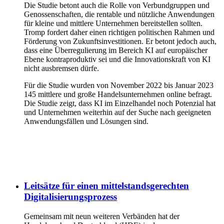
Die Studie betont auch die Rolle von Verbundgruppen und
Genossenschaften, die rentable und nützliche Anwendungen
für kleine und mittlere Unternehmen bereitstellen sollten.
Tromp fordert daher einen richtigen politischen Rahmen und
Förderung von Zukunftsinvestitionen. Er betont jedoch auch,
dass eine Überregulierung im Bereich KI auf europäischer
Ebene kontraproduktiv sei und die Innovationskraft von KI
nicht ausbremsen dürfe.
Für die Studie wurden von November 2022 bis Januar 2023
145 mittlere und große Handelsunternehmen online befragt.
Die Studie zeigt, dass KI im Einzelhandel noch Potenzial hat
und Unternehmen weiterhin auf der Suche nach geeigneten
Anwendungsfällen und Lösungen sind.
Leitsätze für einen mittelstandsgerechten
Digitalisierungsprozess
Gemeinsam mit neun weiteren Verbänden hat der