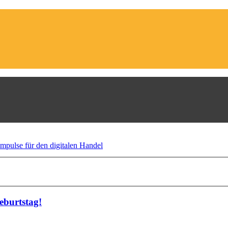
eburtstag!