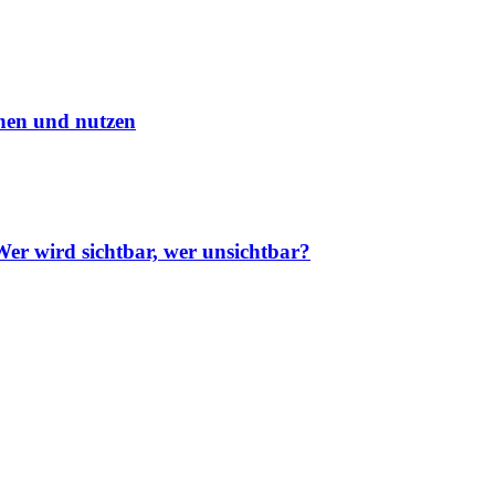
en und nutzen
r wird sichtbar, wer unsichtbar?