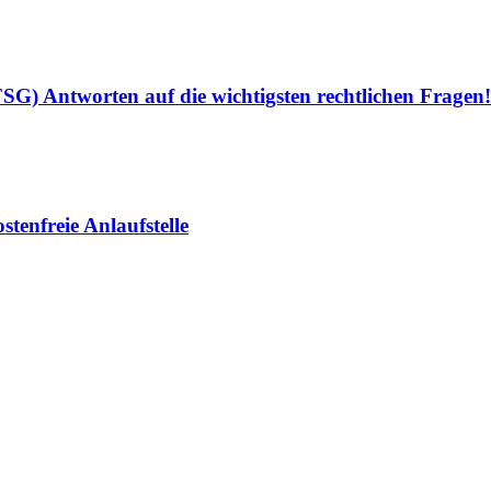
SG) Antworten auf die wichtigsten rechtlichen Fragen!
tenfreie Anlaufstelle