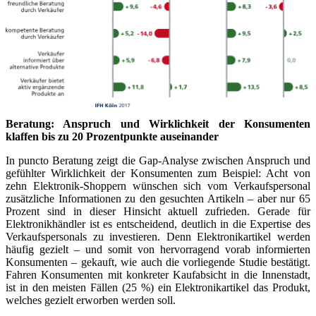
Beratung: Anspruch und Wirklichkeit der Konsumenten
klaffen bis zu 20 Prozentpunkte auseinander
In puncto Beratung zeigt die Gap-Analyse zwischen Anspruch und
gefühlter Wirklichkeit der Konsumenten zum Beispiel: Acht von
zehn Elektronik-Shoppern wünschen sich vom Verkaufspersonal
zusätzliche Informationen zu den gesuchten Artikeln – aber nur 65
Prozent sind in dieser Hinsicht aktuell zufrieden. Gerade für
Elektronikhändler ist es entscheidend, deutlich in die Expertise des
Verkaufspersonals zu investieren. Denn Elektronikartikel werden
häufig gezielt – und somit von hervorragend vorab informierten
Konsumenten – gekauft, wie auch die vorliegende Studie bestätigt.
Fahren Konsumenten mit konkreter Kaufabsicht in die Innenstadt,
ist in den meisten Fällen (25 %) ein Elektronikartikel das Produkt,
welches gezielt erworben werden soll.