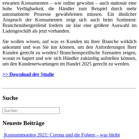
erwarten Konsumenten – wie online gewohnt – auch stationär eine
hohe Verfügbarkeit, die Händler zum Beispiel durch mehr
automatisierte Prozesse gewährleisten müssen. Ein ähnlicher
Anspruch der Konsumenten zeigt sich auch beim Sortiment:
Branchenübergreifend fordern sie klar eine größere Auswahl im
Ladengeschäft als jetzt vorhanden.
Sie wollen wissen, auf was es Kunden im ihrer Branche wirklich
ankommt und was Sie tun können, um den Anforderungen Ihrer
Kunden gerecht zu werden? Branchenspezifische Szenarien zeigen,
woran es hapert und wie sich Händler zukünftig aufstellen können,
um den Kundenerwartungen im Handel 2025 gerecht zu werden.
>> Download der Studie
Suche
Neueste Beiträge
Konsummonitor 2021: Corona und die Folgen – was bleibt