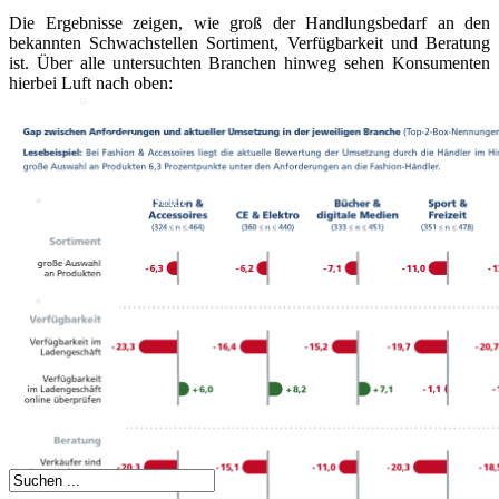
Die Ergebnisse zeigen, wie groß der Handlungsbedarf an den
KI
bekannten Schwachstellen Sortiment, Verfügbarkeit und Beratung
ist. Über alle untersuchten Branchen hinweg sehen Konsumenten
hierbei Luft nach oben:
Deep Dive Künstliche
Intelligenz
KI-Kompetenzen
Digitale Innenstadt
Der HDE