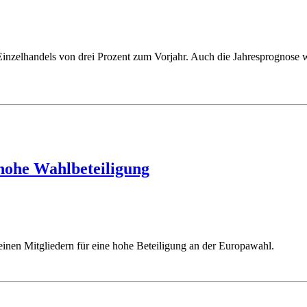
nzelhandels von drei Prozent zum Vorjahr. Auch die Jahresprognose w
hohe Wahlbeteiligung
nen Mitgliedern für eine hohe Beteiligung an der Europawahl.