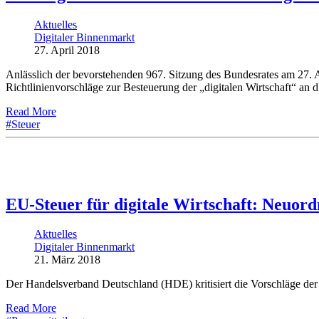
Aktuelles
Digitaler Binnenmarkt
27. April 2018
Anlässlich der bevorstehenden 967. Sitzung des Bundesrates am 27. 
Richtlinienvorschläge zur Besteuerung der „digitalen Wirtschaft“ an d
Read More
#Steuer
EU-Steuer für digitale Wirtschaft: Neuord
Aktuelles
Digitaler Binnenmarkt
21. März 2018
Der Handelsverband Deutschland (HDE) kritisiert die Vorschläge der
Read More