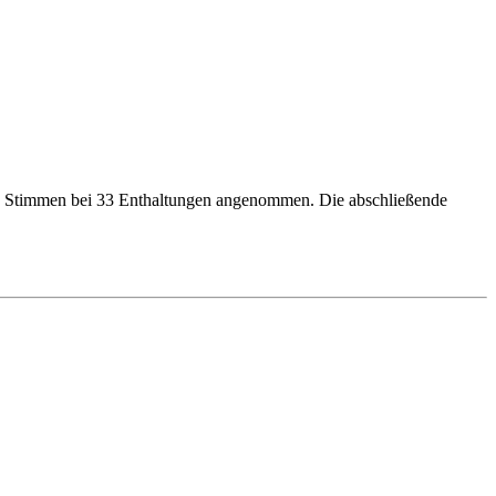
9 Stimmen bei 33 Enthaltungen angenommen. Die abschließende