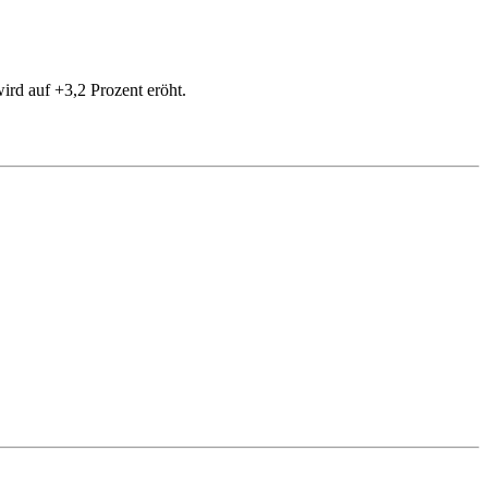
ird auf +3,2 Prozent eröht.