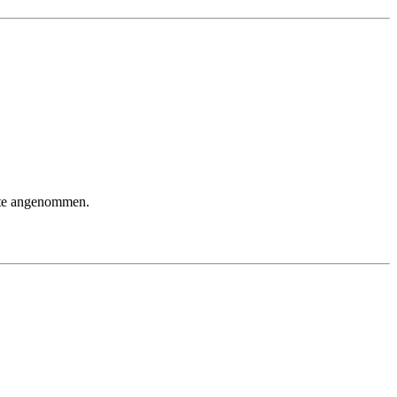
ste angenommen.