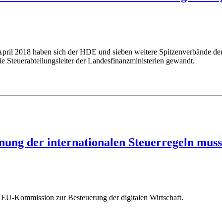
April 2018 haben sich der HDE und sieben weitere Spitzenverbände der
ie Steuerabteilungsleiter der Landesfinanzministerien gewandt.
nung der internationalen Steuerregeln muss
 EU-Kommission zur Besteuerung der digitalen Wirtschaft.