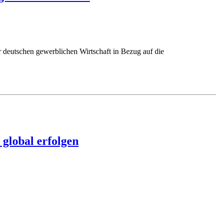
 deutschen gewerblichen Wirtschaft in Bezug auf die
 global erfolgen