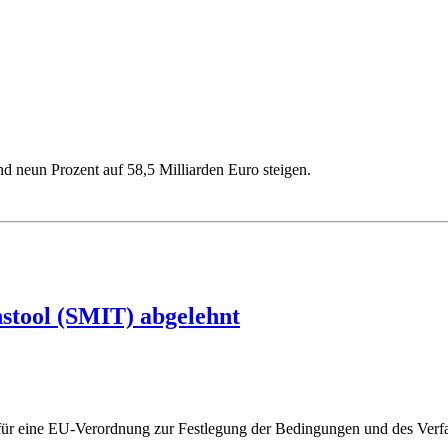
neun Prozent auf 58,5 Milliarden Euro steigen.
stool (SMIT) abgelehnt
für eine EU-Verordnung zur Festlegung der Bedingungen und des Ver