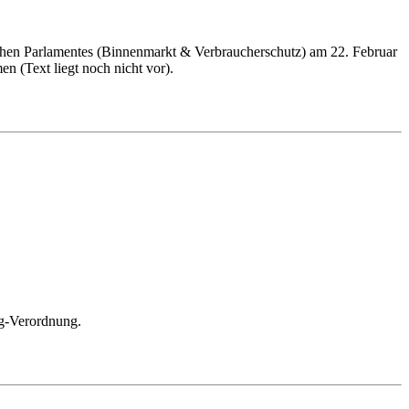
schen Parlamentes (Binnenmarkt & Verbraucherschutz) am 22. Februar
 (Text liegt noch nicht vor).
g-Verordnung.