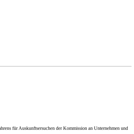
fahrens für Auskunftsersuchen der Kommission an Unternehmen und