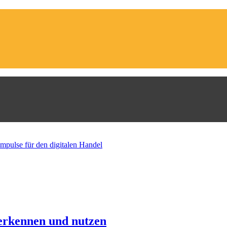
rkennen und nutzen