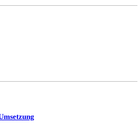
-Umsetzung