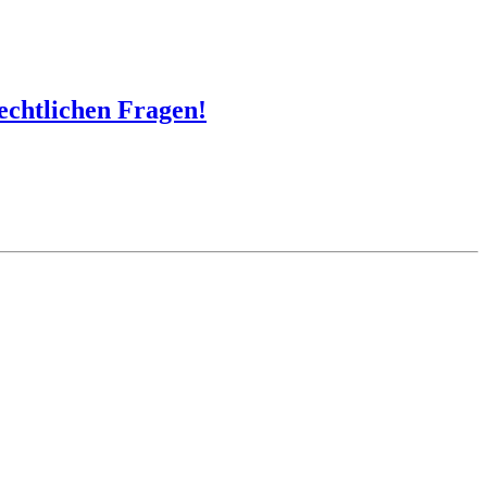
echtlichen Fragen!